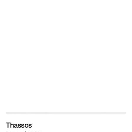
Thassos