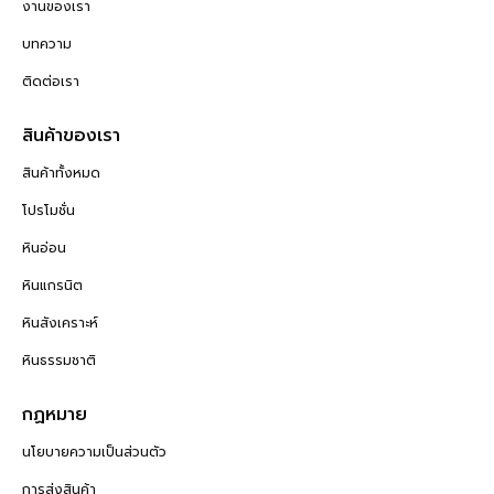
งานของเรา
บทความ
ติดต่อเรา
สินค้าของเรา
สินค้าทั้งหมด
โปรโมชั่น
หินอ่อน
หินแกรนิต
หินสังเคราะห์
หินธรรมชาติ
กฏหมาย
นโยบายความเป็นส่วนตัว
การส่งสินค้า