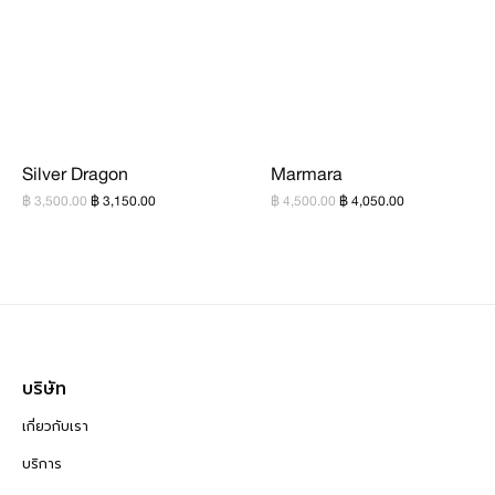
Silver Dragon
Marmara
฿ 3,500.00
฿ 3,150.00
฿ 4,500.00
฿ 4,050.00
บริษัท
เกี่ยวกับเรา
บริการ