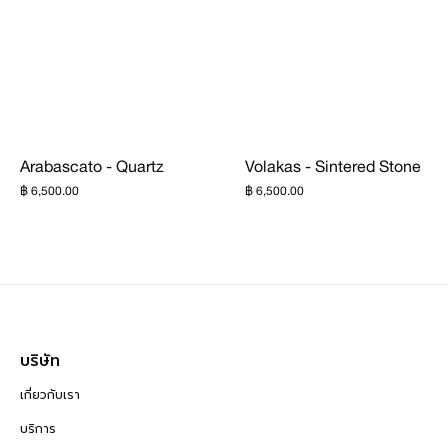
Arabascato - Quartz
Volakas - Sintered Stone
฿ 6,500.00
฿ 6,500.00
บริษัท
เกี่ยวกับเรา
บริการ