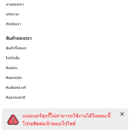
งานของเรา
บทความ
ติดต่อเรา
สินค้าของเรา
สินค้าทั้งหมด
โปรโมชั่น
หินอ่อน
หินแกรนิต
หินสังเคราะห์
หินธรรมชาติ
กฏหมาย
แบนเนอร์คุกกี้ไม่สามารถใช้งานได้ในขณะนี้
นโยบายความเป็นส่วนตัว
โปรดติดต่อเจ้าของเว็ปไซต์