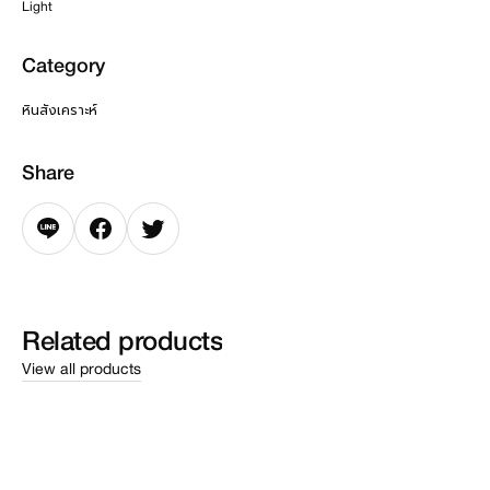
Light
Category
หินสังเคราะห์
Share
Related
products
View all products