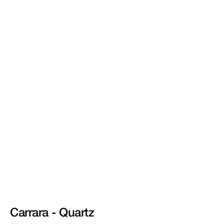
Carrara
-
Quartz