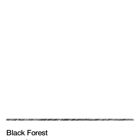
Black
Forest