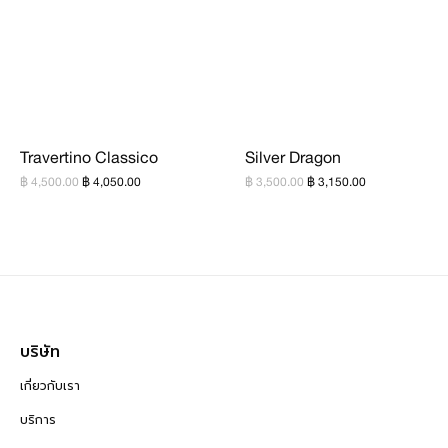
Travertino Classico
Silver Dragon
฿ 4,500.00
฿ 4,050.00
฿ 3,500.00
฿ 3,150.00
บริษัท
เกี่ยวกับเรา
บริการ