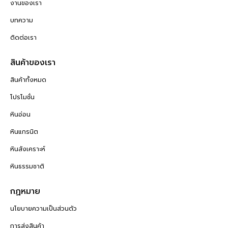
งานของเรา
บทความ
ติดต่อเรา
สินค้าของเรา
สินค้าทั้งหมด
โปรโมชั่น
หินอ่อน
หินแกรนิต
หินสังเคราะห์
หินธรรมชาติ
กฏหมาย
นโยบายความเป็นส่วนตัว
การส่งสินค้า