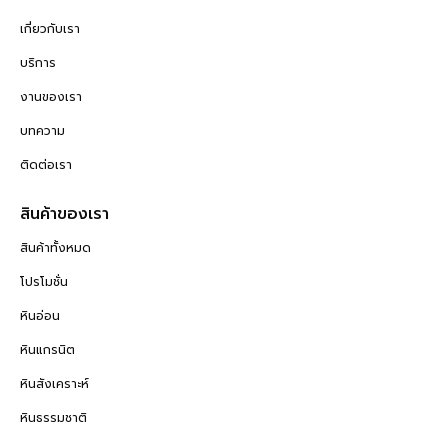
เกี่ยวกับเรา
บริการ
งานของเรา
บทความ
ติดต่อเรา
สินค้าของเรา
สินค้าทั้งหมด
โปรโมชั่น
หินอ่อน
หินแกรนิต
หินสังเคราะห์
หินธรรมชาติ