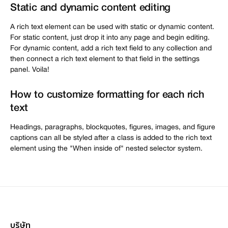
Static and dynamic content editing
A rich text element can be used with static or dynamic content.
For static content, just drop it into any page and begin editing.
For dynamic content, add a rich text field to any collection and
then connect a rich text element to that field in the settings
panel. Voila!
How to customize formatting for each rich
text
Headings, paragraphs, blockquotes, figures, images, and figure
captions can all be styled after a class is added to the rich text
element using the "When inside of" nested selector system.
บริษัท