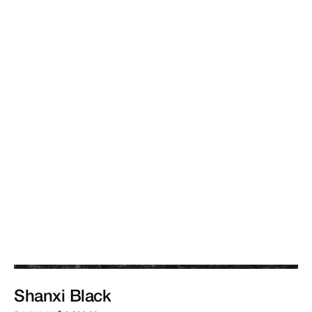
Shanxi
Black