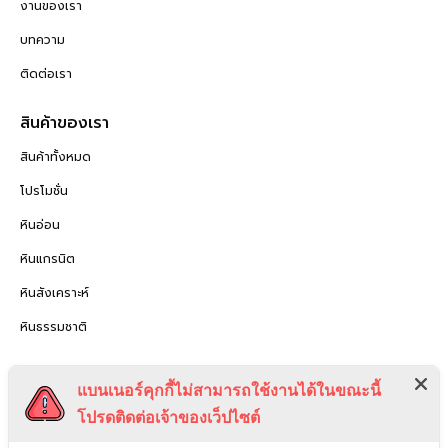
งานของเรา
บทความ
ติดต่อเรา
สินค้าของเรา
สินค้าทั้งหมด
โปรโมชั่น
หินอ่อน
หินแกรนิต
หินสังเคราะห์
หินธรรมชาติ
กฏหมาย
แบนเนอร์คุกกี้ไม่สามารถใช้งานได้ในขณะนี้
นโยบายความเป็นส่วนตัว
โปรดติดต่อเจ้าของเว็ปไซต์
การส่งสินค้า