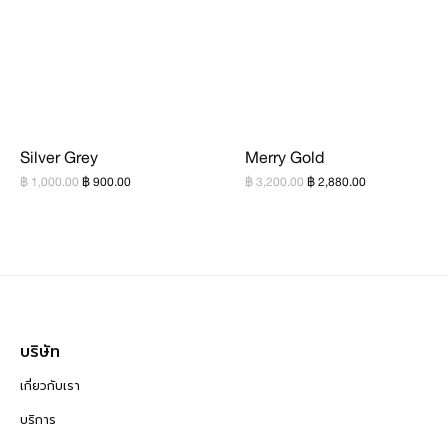
Silver Grey
Merry Gold
฿ 1,000.00
฿ 900.00
฿ 3,200.00
฿ 2,880.00
บริษัท
เกี่ยวกับเรา
บริการ