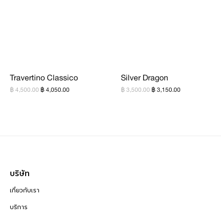
Travertino Classico
Silver Dragon
฿ 4,500.00
฿ 4,050.00
฿ 3,500.00
฿ 3,150.00
บริษัท
เกี่ยวกับเรา
บริการ