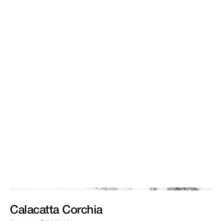
Calacatta
Corchia