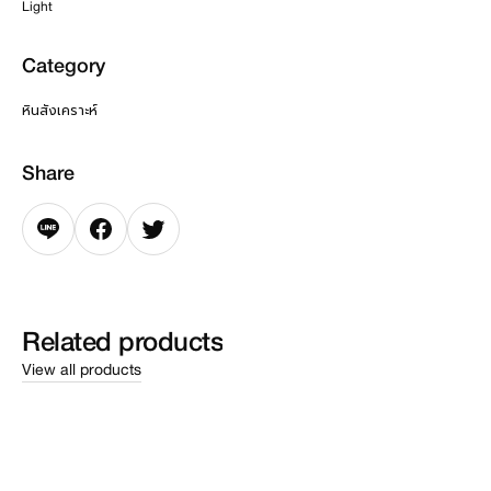
Light
Category
หินสังเคราะห์
Share
Related
products
View all products