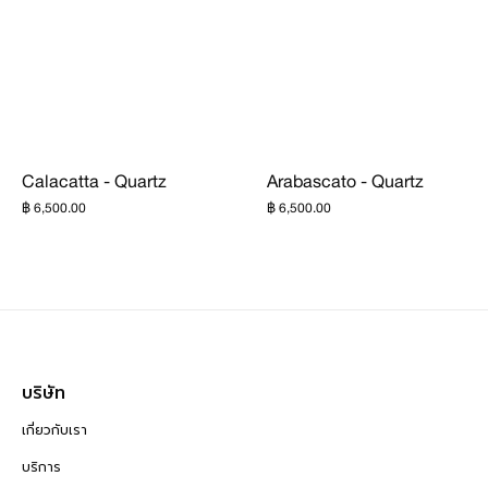
Calacatta - Quartz
Arabascato - Quartz
฿ 6,500.00
฿ 6,500.00
บริษัท
เกี่ยวกับเรา
บริการ