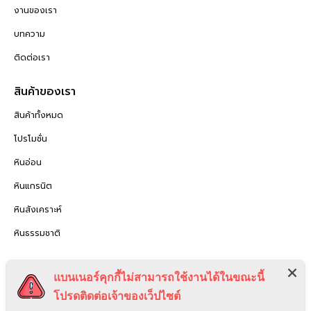
งานของเรา
บทความ
ติดต่อเรา
สินค้าของเรา
สินค้าทั้งหมด
โปรโมชั่น
หินอ่อน
หินแกรนิต
หินสังเคราะห์
หินธรรมชาติ
กฏหมาย
แบนเนอร์คุกกี้ไม่สามารถใช้งานได้ในขณะนี้
นโยบายความเป็นส่วนตัว
โปรดติดต่อเจ้าของเว็ปไซต์