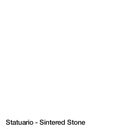
Statuario
-
Sintered
Stone