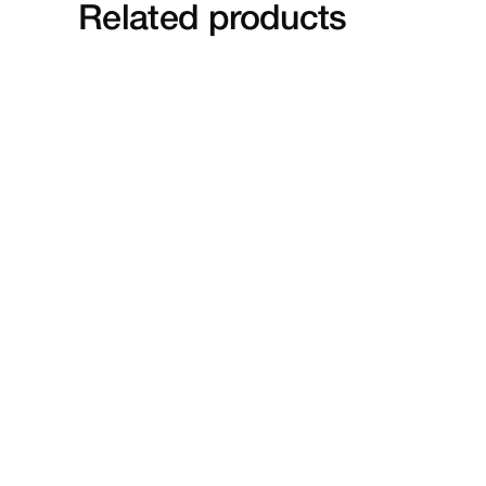
Related
products