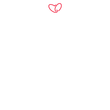
Home
Products
หินแกรนิต
Angola Black