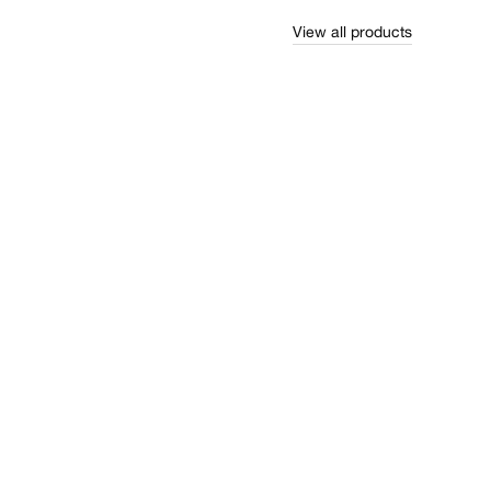
View all products