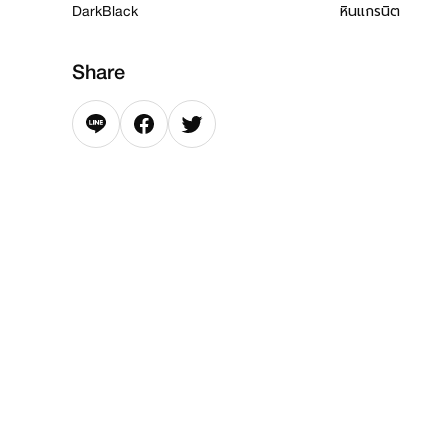
Dark
Black
หินแกรนิต
Share