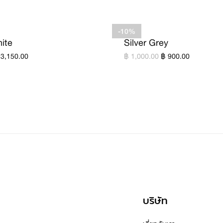
-10%
ite
Silver Grey
 3,150.00
฿ 1,000.00
฿ 900.00
บริษัท