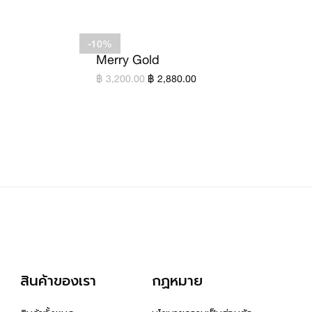
-10%
Merry Gold
฿ 3,200.00
฿ 2,880.00
สินค้าของเรา
กฏหมาย